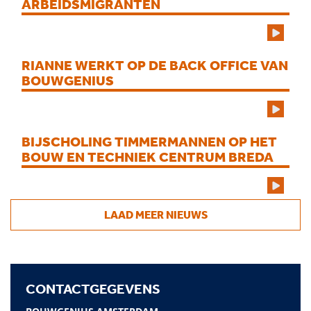
ARBEIDSMIGRANTEN
RIANNE WERKT OP DE BACK OFFICE VAN
BOUWGENIUS
BIJSCHOLING TIMMERMANNEN OP HET
BOUW EN TECHNIEK CENTRUM BREDA
LAAD MEER NIEUWS
CONTACTGEGEVENS