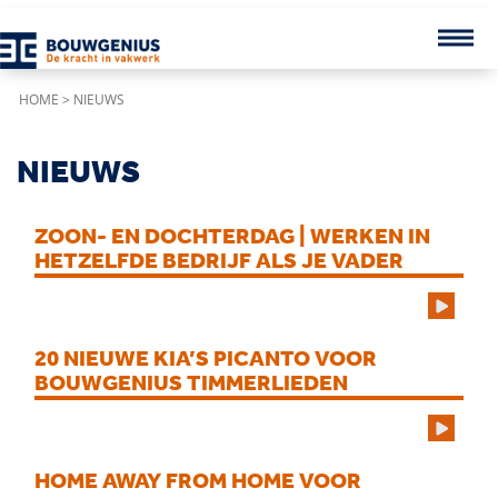
HOME
>
NIEUWS
NIEUWS
ZOON- EN DOCHTERDAG | WERKEN IN
HETZELFDE BEDRIJF ALS JE VADER
20 NIEUWE KIA’S PICANTO VOOR
BOUWGENIUS TIMMERLIEDEN
HOME AWAY FROM HOME VOOR