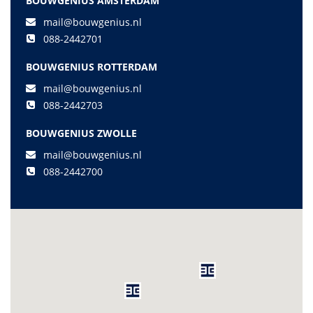
BOUWGENIUS AMSTERDAM
mail@bouwgenius.nl
088-2442701
BOUWGENIUS ROTTERDAM
mail@bouwgenius.nl
088-2442703
BOUWGENIUS ZWOLLE
mail@bouwgenius.nl
088-2442700