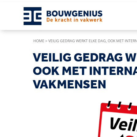
HOME
>
VEILIG GEDRAG WERKT ELKE DAG, OOK MET INTE
VEILIG GEDRAG W
OOK MET INTERN
VAKMENSEN