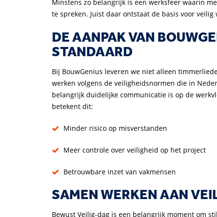
Minstens zo belangrijk is een werksfeer waarin men
te spreken. Juist daar ontstaat de basis voor veilig
DE AANPAK VAN BOUWGEN
STANDAARD
Bij BouwGenius leveren we niet alleen timmerlied
werken volgens de veiligheidsnormen die in Neder
belangrijk duidelijke communicatie is op de werkvl
betekent dit:
Minder risico op misverstanden
Meer controle over veiligheid op het project
Betrouwbare inzet van vakmensen
SAMEN WERKEN AAN VEIL
Bewust Veilig-dag is een belangrijk moment om stil 