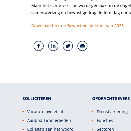
Maar het echte verschil wordt gemaakt in de dageli
samenwerking en bewust gedrag. Iedere dag opni
Download hier de Bewust Veilig-krant van 2026.
SOLLICITEREN
OPDRACHTGEVERS
Vacature overzicht
Dienstverlening
Aanbod Timmerlieden
Functies
Collega’s aan het woord
Sectoren