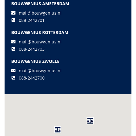
BOUWGENIUS AMSTERDAM
mail@bouwgenius.nl
088-2442701
BOUWGENIUS ROTTERDAM
mail@bouwgenius.nl
088-2442703
BOUWGENIUS ZWOLLE
mail@bouwgenius.nl
088-2442700