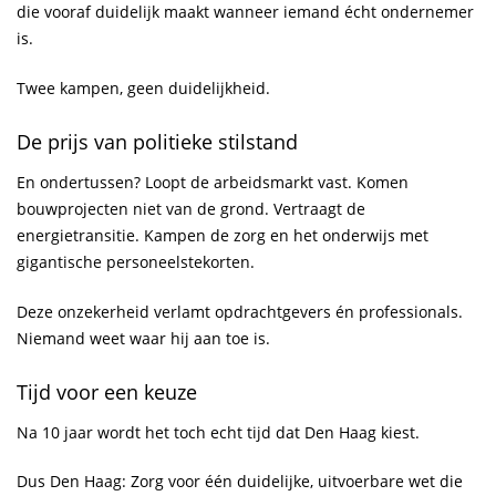
die vooraf duidelijk maakt wanneer iemand écht ondernemer
is.
Twee kampen, geen duidelijkheid.
De prijs van politieke stilstand
En ondertussen? Loopt de arbeidsmarkt vast. Komen
bouwprojecten niet van de grond. Vertraagt de
energietransitie. Kampen de zorg en het onderwijs met
gigantische personeelstekorten.
Deze onzekerheid verlamt opdrachtgevers én professionals.
Niemand weet waar hij aan toe is.
Tijd voor een keuze
Na 10 jaar wordt het toch echt tijd dat Den Haag kiest.
Dus Den Haag: Zorg voor één duidelijke, uitvoerbare wet die