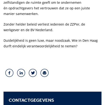
zelfstandigen de ruimte geeft om te ondernemen
én opdrachtgevers het vertrouwen dat ze op een juiste
manier samenwerken.
Zonder helder beleid verliest iedereen de ZZP’er, de
werkgever en de BV Nederland.
Duidelijkheid is geen luxe, maar noodzaak. Wie in Den Haag
durft eindelijk verantwoordelijkheid te nemen?
CONTACTGEGEVENS