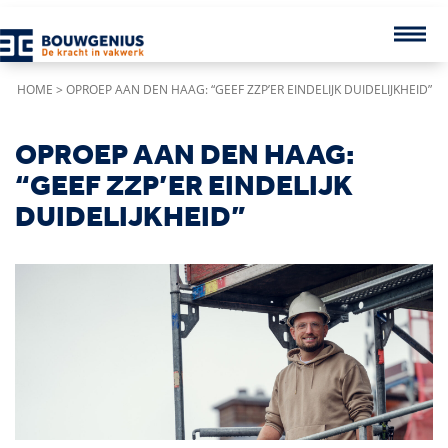
HOME
>
OPROEP AAN DEN HAAG: “GEEF ZZP’ER EINDELIJK DUIDELIJKHEID”
OPROEP AAN DEN HAAG:
“GEEF ZZP’ER EINDELIJK
DUIDELIJKHEID”